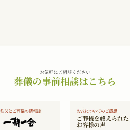
お気軽にご相談ください
葬儀の事前相談はこちら
秩父とご葬儀の情報誌
お式についてのご感想
ご葬儀を終えられた
お客様の声