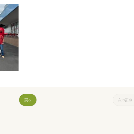
戻る
次の記事