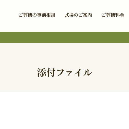
ご葬儀の事前相談
式場のご案内
ご葬儀料金
添付ファイル