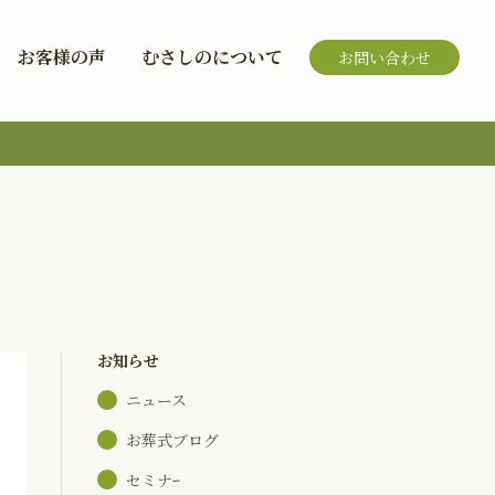
お客様の声
むさしのについて
お問い合わせ
お知らせ
ニュース
お葬式ブログ
セミナｰ