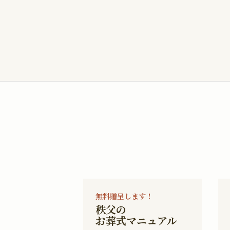
無料贈呈します！
秩父の
お葬式マニュアル