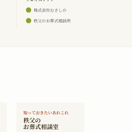
株式会社むさしの
秩父のお葬式相談所
知っておきたいあれこれ
秩父の
お葬式相談室