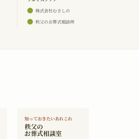
株式会社むさしの
秩父のお葬式相談所
知っておきたいあれこれ
秩父の
お葬式相談室