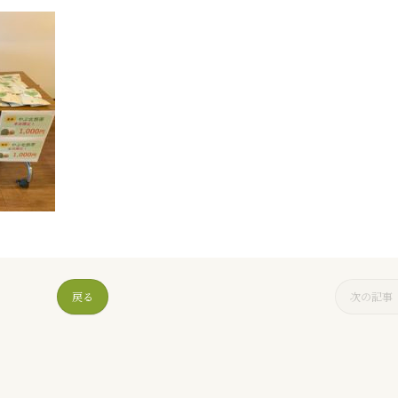
戻る
次の記事