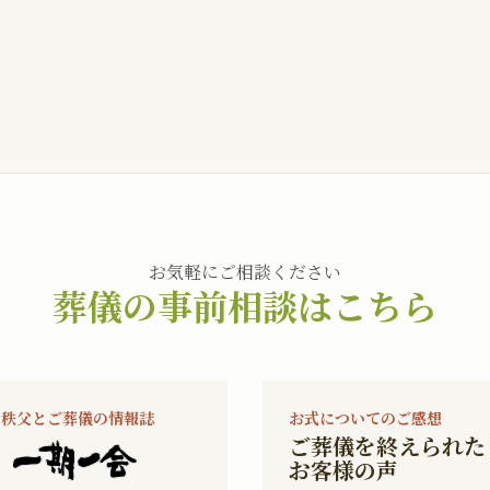
お気軽にご相談ください
葬儀の事前相談はこちら
秩父とご葬儀の情報誌
お式についてのご感想
ご葬儀を終えられた
お客様の声