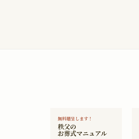
無料贈呈します！
秩父の
お葬式マニュアル