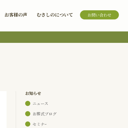
お客様の声
むさしのについて
お問い合わせ
お知らせ
ニュース
お葬式ブログ
セミナｰ