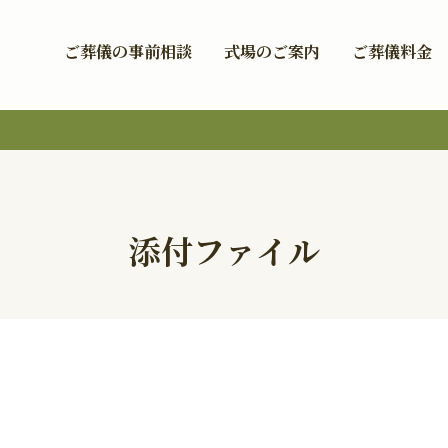
ご葬儀の事前相談
式場のご案内
ご葬儀料金
添付ファイル