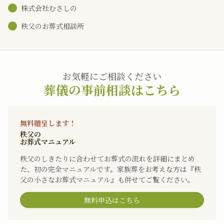
株式会社むさしの
秩父のお葬式相談所
お気軽にご相談ください
葬儀の事前相談はこちら
無料贈呈します！
秩父の
お葬式マニュアル
秩父のしきたりに合わせてお葬式の流れを詳細にまとめ
た、初の完全マニュアルです。家族葬をお考えな方は『秩
父の小さなお葬式マニュアル』も併せてご覧ください。
無料申込はこちら