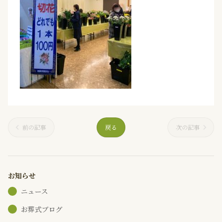
前の記事
戻る
次の記事
お知らせ
ニュース
お葬式ブログ