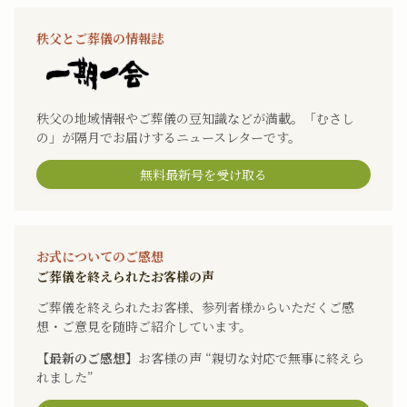
秩父とご葬儀の情報誌
秩父の地域情報やご葬儀の豆知識などが満載。「むさし
の」が隔月でお届けするニュースレターです。
無料最新号を受け取る
お式についてのご感想
ご葬儀を終えられたお客様の声
ご葬儀を終えられたお客様、参列者様からいただくご感
想・ご意見を随時ご紹介しています。
【最新のご感想】
お客様の声 “親切な対応で無事に終えら
れました”